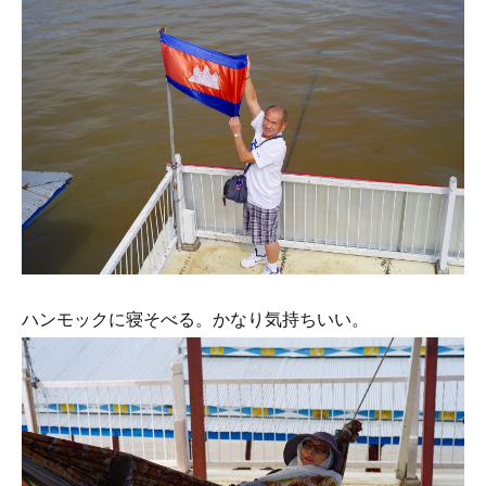
ハンモックに寝そべる。かなり気持ちいい。