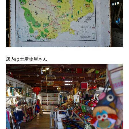
店内は土産物屋さん