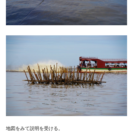
地図をみて説明を受ける。