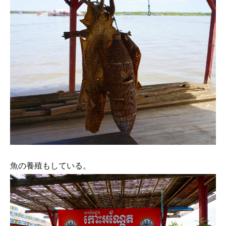
魚の養殖もしている。