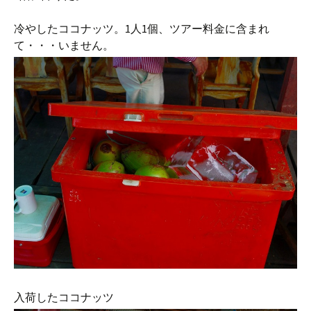
冷やしたココナッツ。1人1個、ツアー料金に含まれ
て・・・いません。
入荷したココナッツ