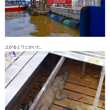
上がるとワニがいた。