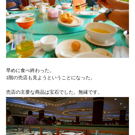
早めに食べ終わった。
1階の売店も見ようということになった。
売店の主要な商品は宝石でした。無縁です。