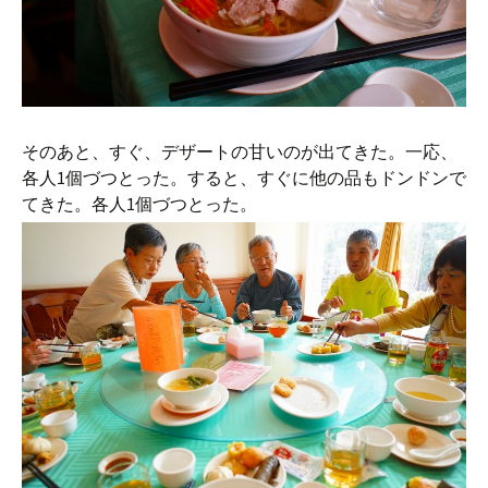
そのあと、すぐ、デザートの甘いのが出てきた。一応、
各人1個づつとった。すると、すぐに他の品もドンドンで
てきた。各人1個づつとった。