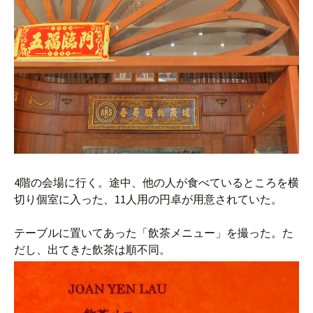
4階の会場に行く。途中、他の人が食べているところを横
切り個室に入った、11人用の円卓が用意されていた。
テーブルに置いてあった「飲茶メニュー」を撮った。た
だし、出てきた飲茶は順不同。