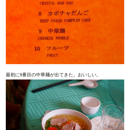
最初に9番目の中華麺が出てきた。おいしい。