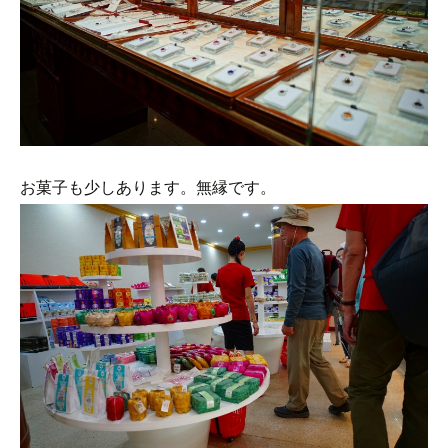
お菓子も少しあります。無縁です。